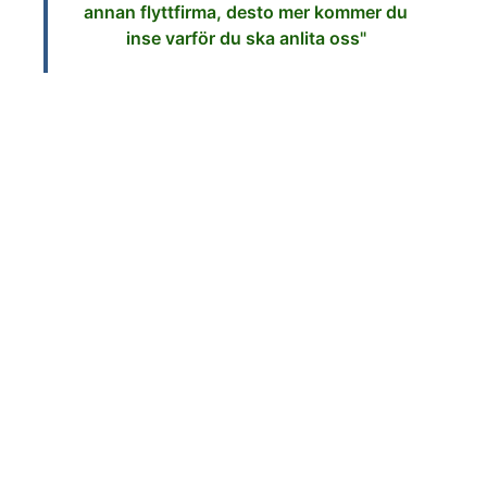
annan flyttfirma, desto mer kommer du
inse varför du ska anlita oss"