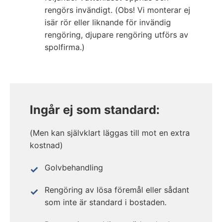
rengörs invändigt. (Obs! Vi monterar ej
isär rör eller liknande för invändig
rengöring, djupare rengöring utförs av
spolfirma.)
Ingår ej som standard:
(Men kan självklart läggas till mot en extra
kostnad)
Golvbehandling
Rengöring av lösa föremål eller sådant
som inte är standard i bostaden.