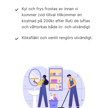
Kyl och frys frostas av innan vi
kommer (vid tillval tillkommer en
kostnad på 200kr efter Rut) de luftas
och våttorkas både in- och utvändigt.
Köksfläkt och ventil rengörs utvändigt.