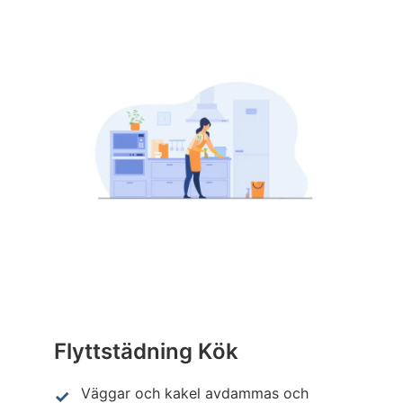
Flyttstädning Kök
Väggar och kakel avdammas och