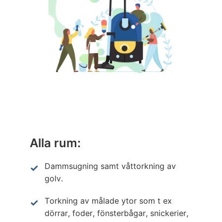
Alla rum:
Dammsugning samt våttorkning av
golv.
Torkning av målade ytor som t ex
dörrar, foder, fönsterbågar, snickerier,