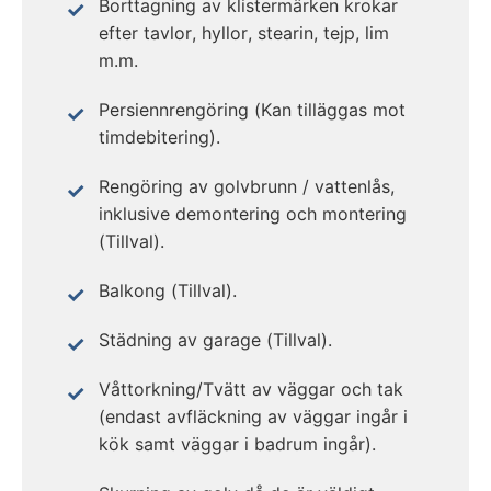
Borttagning av klistermärken krokar
efter tavlor, hyllor, stearin, tejp, lim
m.m.
Persiennrengöring (Kan tilläggas mot
timdebitering).
Rengöring av golvbrunn / vattenlås,
inklusive demontering och montering
(Tillval).
Balkong (Tillval).
Städning av garage (Tillval).
Våttorkning/Tvätt av väggar och tak
(endast avfläckning av väggar ingår i
kök samt väggar i badrum ingår).