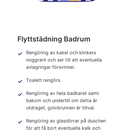
Flyttstädning Badrum
Rengöring av kakel och klinkers
noggrant och ser till att eventuella
avlagringar försvinner.
Toalett rengörs.
Rengöring av hela badkaret samt
bakom och undertill om detta är
utdraget, golvbrunnen är tillval.
Rengöring av glasdörrar på duschen
för att få bort eventuella kalk och