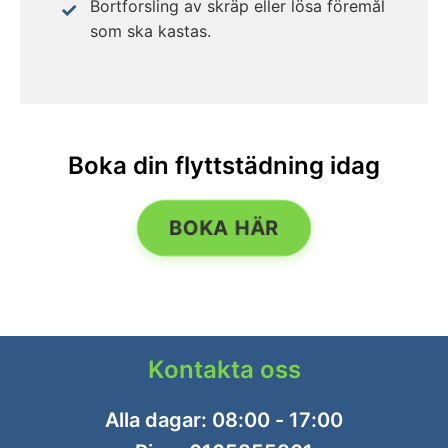
Bortforsling av skräp eller lösa föremål
som ska kastas.
Boka din flyttstädning idag
BOKA HÄR
Kontakta oss
Alla dagar: 08:00 - 17:00