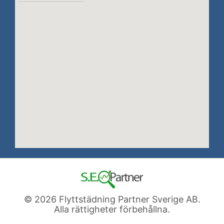
© 2026 Flyttstädning Partner Sverige AB.
Alla rättigheter förbehållna.