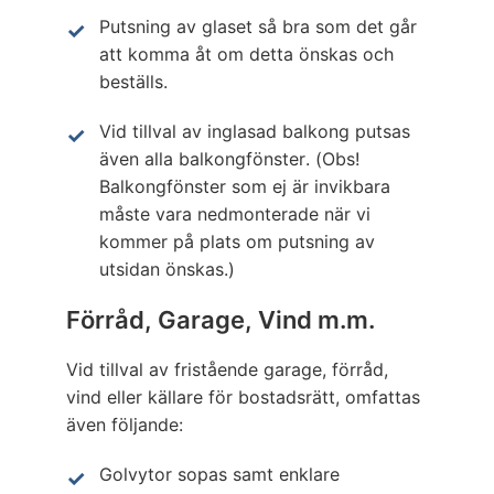
Putsning av glaset så bra som det går
att komma åt om detta önskas och
beställs.
Vid tillval av inglasad balkong putsas
även alla balkongfönster. (Obs!
Balkongfönster som ej är invikbara
måste vara nedmonterade när vi
kommer på plats om putsning av
utsidan önskas.)
Förråd, Garage, Vind m.m.
Vid tillval av fristående garage, förråd,
vind eller källare för bostadsrätt, omfattas
även följande:
Golvytor sopas samt enklare